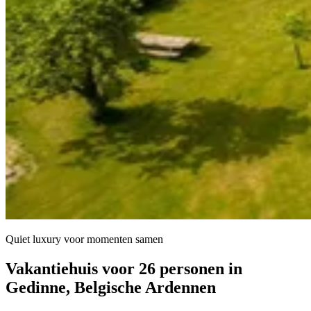
Quiet luxury voor momenten samen
Vakantiehuis voor 26 personen in
Gedinne, Belgische Ardennen