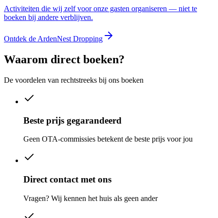
Activiteiten die wij zelf voor onze gasten organiseren — niet te
boeken bij andere verblijven.
Ontdek de ArdenNest Dropping
Waarom direct boeken?
De voordelen van rechtstreeks bij ons boeken
Beste prijs gegarandeerd
Geen OTA-commissies betekent de beste prijs voor jou
Direct contact met ons
Vragen? Wij kennen het huis als geen ander