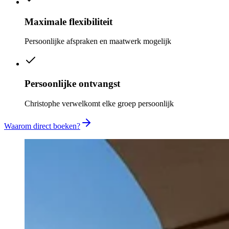
Maximale flexibiliteit
Persoonlijke afspraken en maatwerk mogelijk
Persoonlijke ontvangst
Christophe verwelkomt elke groep persoonlijk
Waarom direct boeken?