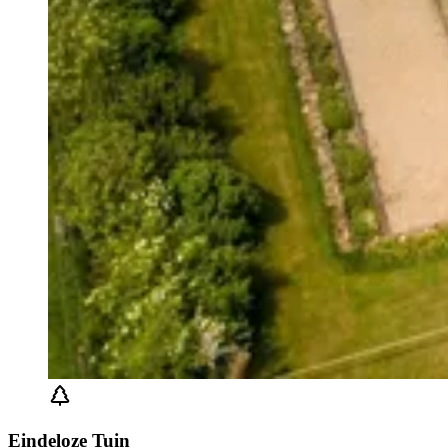
Eindeloze Tuin