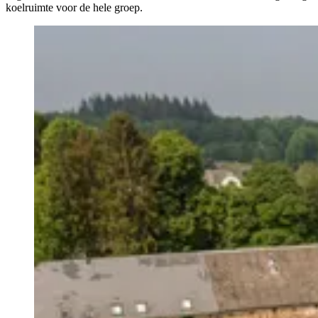
koelruimte voor de hele groep.