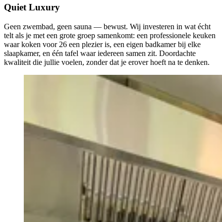
Quiet Luxury
Geen zwembad, geen sauna — bewust. Wij investeren in wat écht
telt als je met een grote groep samenkomt: een professionele keuken
waar koken voor 26 een plezier is, een eigen badkamer bij elke
slaapkamer, en één tafel waar iedereen samen zit. Doordachte
kwaliteit die jullie voelen, zonder dat je erover hoeft na te denken.