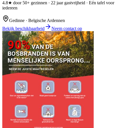
4.8★ door 50+ gezinnen · 22 jaar gastvrijheid · Eén tafel voor
iedereen
Gedinne · Belgische Ardennen
Bekijk beschikbaarheid
Neem contact op