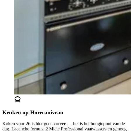
Keuken op Horecaniveau
Koken voor 26 is hier geen corvee — het is het hoogtepunt van de
dag. Lacanche fornuis, 2 Miele Professional vaatwassers en genoeg