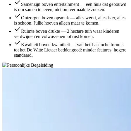
Samenzijn boven entertainment — een huis dat gebouwd
is om samen te leven, niet om vermaak te zoeken.
Ontzorgen boven opsmuk — alles werkt, alles is er, alles
is schoon. Jullie hoeven alleen maar te komen.
Ruimte boven drukte — 2 hectare tuin waar kinderen
verdwijnen en volwassenen tot rust komen.
Kwaliteit boven kwantiteit — van het Lacanche fornuis
tot het De Witte Lietaer beddengoed: minder features, hogere
standaard.