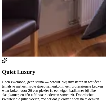
Quiet Luxury
Geen zwembad, geen sauna — bewust. Wij investeren in wat écht
telt als je met een grote groep samenkomt: een professionele keuken
waar koken voor 26 een plezier is, een eigen badkamer bij elke
slaapkamer, en één tafel waar iedereen samen zit. Doordachte
kwaliteit die jullie voelen, zonder dat je erover hoeft na te denken.