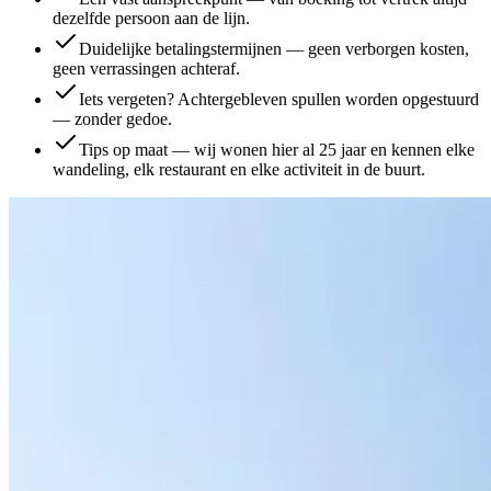
dezelfde persoon aan de lijn.
Duidelijke betalingstermijnen — geen verborgen kosten,
geen verrassingen achteraf.
Iets vergeten? Achtergebleven spullen worden opgestuurd
— zonder gedoe.
Tips op maat — wij wonen hier al 25 jaar en kennen elke
wandeling, elk restaurant en elke activiteit in de buurt.