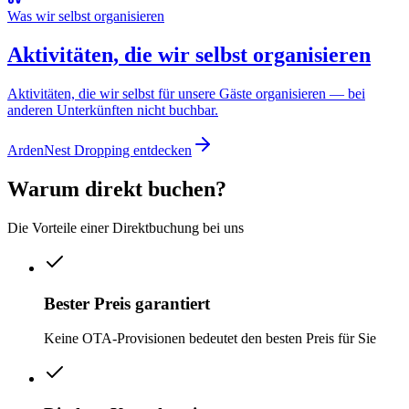
Was wir selbst organisieren
Aktivitäten, die wir selbst organisieren
Aktivitäten, die wir selbst für unsere Gäste organisieren — bei
anderen Unterkünften nicht buchbar.
ArdenNest Dropping entdecken
Warum direkt buchen?
Die Vorteile einer Direktbuchung bei uns
Bester Preis garantiert
Keine OTA-Provisionen bedeutet den besten Preis für Sie