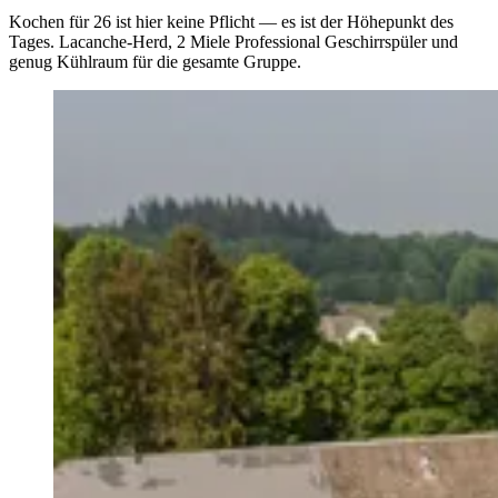
Kochen für 26 ist hier keine Pflicht — es ist der Höhepunkt des
Tages. Lacanche-Herd, 2 Miele Professional Geschirrspüler und
genug Kühlraum für die gesamte Gruppe.