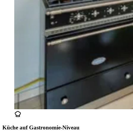
Küche auf Gastronomie-Niveau