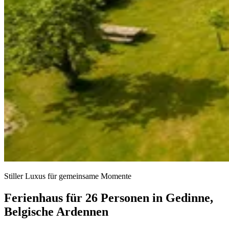
Stiller Luxus für gemeinsame Momente
Ferienhaus für 26 Personen in Gedinne,
Belgische Ardennen