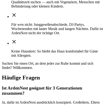
Qualitätszeit suchen — auch mit Vegetariern, Menschen mit
Behinderung oder kleinen Kindern.
Für wen nicht
:
Junggesellenabschiede, DJ-Partys,
Wochenenden mit lauter Musik und langen Nächten. Dafür ist
ArdenNest nicht der richtige Ort.
Keine Haustiere
:
So bleibt das Haus komfortabel für Gäste
mit Allergien.
Suchen Sie einen Ort, an dem jeder zur Ruhe kommt und sich
findet? Willkommen.
Häufige Fragen
Ist ArdenNest geeignet für 3 Generationen
zusammen?
Ja, dafür ist ArdenNest ausdrücklich konzipiert. Großeltern, Eltern