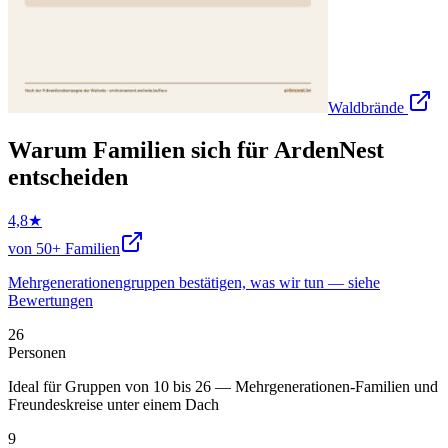
Waldbrände
Warum Familien sich für ArdenNest
entscheiden
4,8★
von 50+ Familien
Mehrgenerationengruppen bestätigen, was wir tun — siehe
Bewertungen
26
Personen
Ideal für Gruppen von 10 bis 26 — Mehrgenerationen-Familien und
Freundeskreise unter einem Dach
9