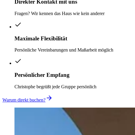
Direkter Kontakt mit uns
Fragen? Wir kennen das Haus wie kein anderer
Maximale Flexibilität
Persönliche Vereinbarungen und Maßarbeit möglich
Persönlicher Empfang
Christophe begrüßt jede Gruppe persönlich
Warum direkt buchen?