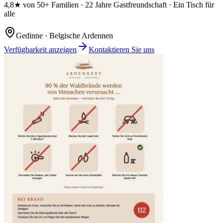
4,8★ von 50+ Familien · 22 Jahre Gastfreundschaft · Ein Tisch für
alle
Gedinne · Belgische Ardennen
Verfügbarkeit anzeigen
Kontaktieren Sie uns