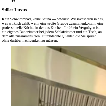
Stiller Luxus
Kein Schwimmbad, keine Sauna — bewusst. Wir investieren in das,
was wirklich zählt, wenn eine große Gruppe zusammenkommt: eine
professionelle Küche, in der das Kochen für 26 ein Vergnügen ist,
ein eigenes Badezimmer bei jedem Schlafzimmer und ein Tisch, an
dem alle zusammensitzen. Durchdachte Qualität, die Sie spüren,
ohne darüber nachdenken zu müssen.