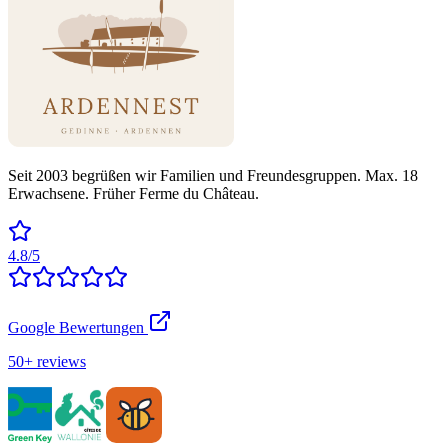
Seit 2003 begrüßen wir Familien und Freundesgruppen. Max. 18
Erwachsene. Früher Ferme du Château.
4.8/5
Google Bewertungen
50+ reviews