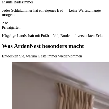
ensuite Badezimmer
Jedes Schlafzimmer hat ein eigenes Bad — keine Warteschlange
morgens
2 ha
Privatgarten
Hügelige Landschaft mit Fußballfeld, Boule und versteckten Ecken
Was ArdenNest besonders macht
Entdecken Sie, warum Gäste immer wiederkommen