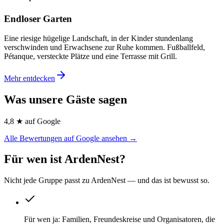
Endloser Garten
Eine riesige hügelige Landschaft, in der Kinder stundenlang
verschwinden und Erwachsene zur Ruhe kommen. Fußballfeld,
Pétanque, versteckte Plätze und eine Terrasse mit Grill.
Mehr entdecken
Was unsere Gäste sagen
4,8 ★ auf Google
Alle Bewertungen auf Google ansehen →
Für wen ist ArdenNest?
Nicht jede Gruppe passt zu ArdenNest — und das ist bewusst so.
Für wen ja
:
Familien, Freundeskreise und Organisatoren, die