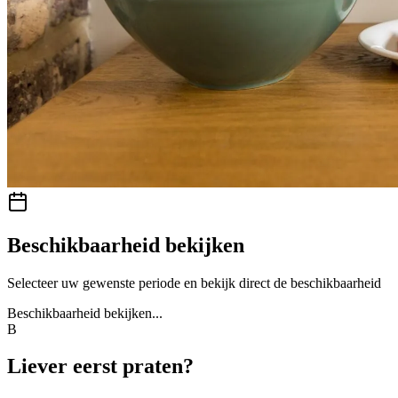
Beschikbaarheid bekijken
Selecteer uw gewenste periode en bekijk direct de beschikbaarheid
Beschikbaarheid bekijken
...
B
Liever eerst praten?