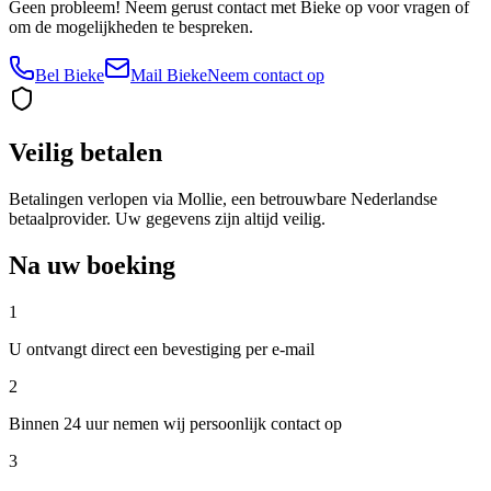
Geen probleem! Neem gerust contact met Bieke op voor vragen of
om de mogelijkheden te bespreken.
Bel Bieke
Mail Bieke
Neem contact op
Veilig betalen
Betalingen verlopen via Mollie, een betrouwbare Nederlandse
betaalprovider. Uw gegevens zijn altijd veilig.
Na uw boeking
1
U ontvangt direct een bevestiging per e-mail
2
Binnen 24 uur nemen wij persoonlijk contact op
3