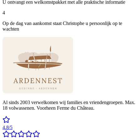
U ontvangt een welkomstpakket met alle praktische informatie
4
Op de dag van aankomst staat Christophe u persoonlijk op te
wachten
Al sinds 2003 verwelkomen wij families en vriendengroepen. Max.
18 volwassenen. Voorheen Ferme du Château.
4.8/5