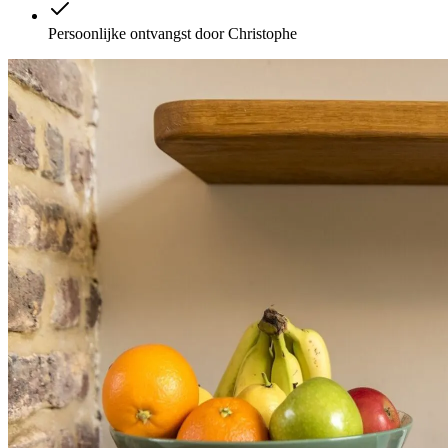
Persoonlijke ontvangst door Christophe