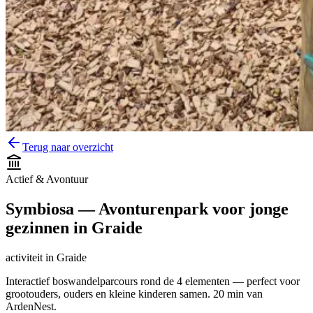
Terug naar overzicht
Actief & Avontuur
Symbiosa — Avonturenpark voor jonge
gezinnen in Graide
activiteit
in
Graide
Interactief boswandelparcours rond de 4 elementen — perfect voor
grootouders, ouders en kleine kinderen samen. 20 min van
ArdenNest.