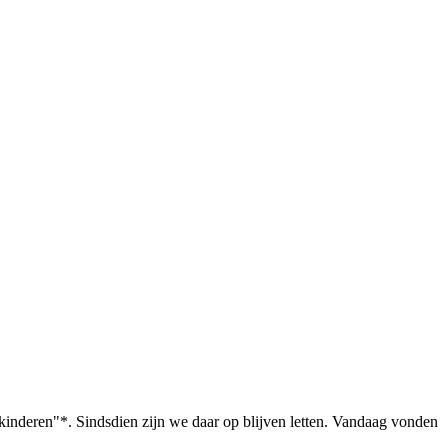
kinderen"*. Sindsdien zijn we daar op blijven letten. Vandaag vonden