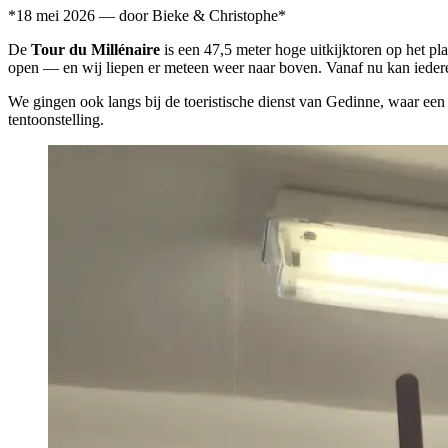
*18 mei 2026 — door Bieke & Christophe*
De
Tour du Millénaire
is een 47,5 meter hoge uitkijktoren op het pl
open — en wij liepen er meteen weer naar boven. Vanaf nu kan iedere
We gingen ook langs bij de toeristische dienst van Gedinne, waar een 
tentoonstelling.