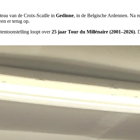
ateau van de Croix-Scaille in
Gedinne
, in de Belgische Ardennen. Na 
en er terug op.
tentoonstelling loopt over
25 jaar Tour du Millénaire (2001–2026)
. 