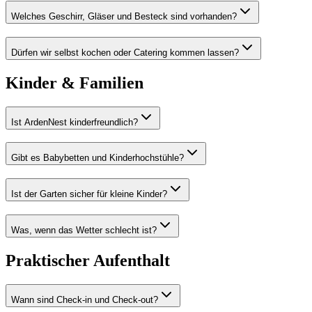
Welches Geschirr, Gläser und Besteck sind vorhanden?
Dürfen wir selbst kochen oder Catering kommen lassen?
Kinder & Familien
Ist ArdenNest kinderfreundlich?
Gibt es Babybetten und Kinderhochstühle?
Ist der Garten sicher für kleine Kinder?
Was, wenn das Wetter schlecht ist?
Praktischer Aufenthalt
Wann sind Check-in und Check-out?