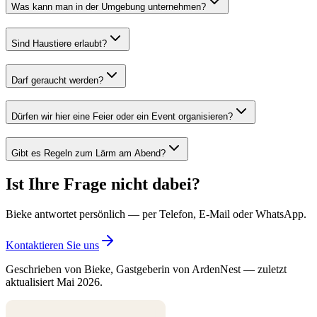
Was kann man in der Umgebung unternehmen?
Sind Haustiere erlaubt?
Darf geraucht werden?
Dürfen wir hier eine Feier oder ein Event organisieren?
Gibt es Regeln zum Lärm am Abend?
Ist Ihre Frage nicht dabei?
Bieke antwortet persönlich — per Telefon, E-Mail oder WhatsApp.
Kontaktieren Sie uns
Geschrieben von Bieke, Gastgeberin von ArdenNest — zuletzt
aktualisiert Mai 2026.