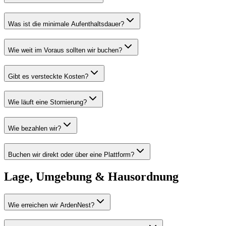
Was ist die minimale Aufenthaltsdauer?
Wie weit im Voraus sollten wir buchen?
Gibt es versteckte Kosten?
Wie läuft eine Stornierung?
Wie bezahlen wir?
Buchen wir direkt oder über eine Plattform?
Lage, Umgebung & Hausordnung
Wie erreichen wir ArdenNest?