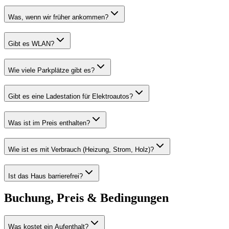
Was, wenn wir früher ankommen?
Gibt es WLAN?
Wie viele Parkplätze gibt es?
Gibt es eine Ladestation für Elektroautos?
Was ist im Preis enthalten?
Wie ist es mit Verbrauch (Heizung, Strom, Holz)?
Ist das Haus barrierefrei?
Buchung, Preis & Bedingungen
Was kostet ein Aufenthalt?