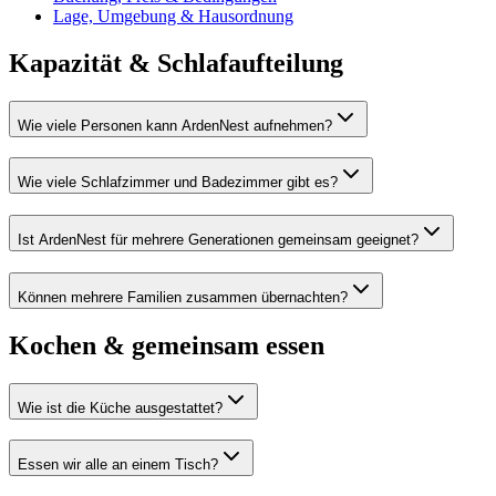
Lage, Umgebung & Hausordnung
Kapazität & Schlafaufteilung
Wie viele Personen kann ArdenNest aufnehmen?
Wie viele Schlafzimmer und Badezimmer gibt es?
Ist ArdenNest für mehrere Generationen gemeinsam geeignet?
Können mehrere Familien zusammen übernachten?
Kochen & gemeinsam essen
Wie ist die Küche ausgestattet?
Essen wir alle an einem Tisch?