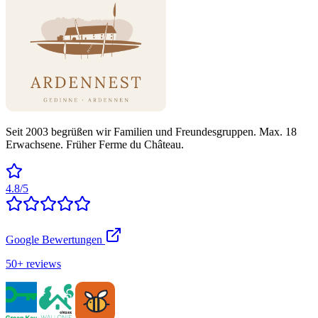
Seit 2003 begrüßen wir Familien und Freundesgruppen. Max. 18
Erwachsene. Früher Ferme du Château.
4.8/5
Google Bewertungen
50+ reviews