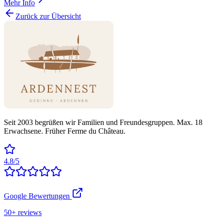
Mehr Info
Zurück zur Übersicht
Seit 2003 begrüßen wir Familien und Freundesgruppen. Max. 18
Erwachsene. Früher Ferme du Château.
4.8/5
Google Bewertungen
50+ reviews