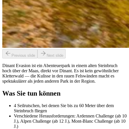
Previous slide
Next slide
Dinant Evasion ist ein Abenteuerpark in einem alten Steinbruch
hoch über der Maas, direkt vor Dinant. Es ist kein gewöhnlicher
Kletterwald — die Kulisse in den rauen Felswänden macht es
spektakulärer als jeden anderen Park in der Region.
Was Sie tun können
4 Seilrutschen, bei denen Sie bis zu 60 Meter über dem
Steinbruch fliegen
Verschiedene Herausforderungen: Ardennen Challenge (ab 10
J.), Alpen Challenge (ab 12 J.), Mont-Blanc Challenge (ab 10
J.)