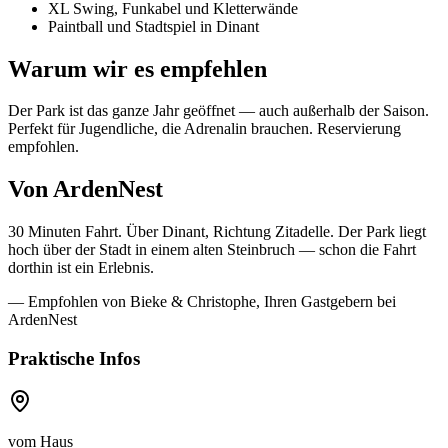
XL Swing, Funkabel und Kletterwände
Paintball und Stadtspiel in Dinant
Warum wir es empfehlen
Der Park ist das ganze Jahr geöffnet — auch außerhalb der Saison.
Perfekt für Jugendliche, die Adrenalin brauchen. Reservierung
empfohlen.
Von ArdenNest
30 Minuten Fahrt. Über Dinant, Richtung Zitadelle. Der Park liegt
hoch über der Stadt in einem alten Steinbruch — schon die Fahrt
dorthin ist ein Erlebnis.
— Empfohlen von Bieke & Christophe, Ihren Gastgebern bei
ArdenNest
Praktische Infos
vom Haus