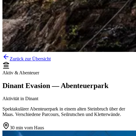
Zurück zur Übersicht
Aktiv & Abenteuer
Dinant Evasion — Abenteuerpark
Aktivität
in
Dinant
Spektakulärer Abenteuerpark in einem alten Steinbruch über der
Maas. Verschiedene Parcours, Seilrutschen und Kletterwände.
30 min
vom Haus