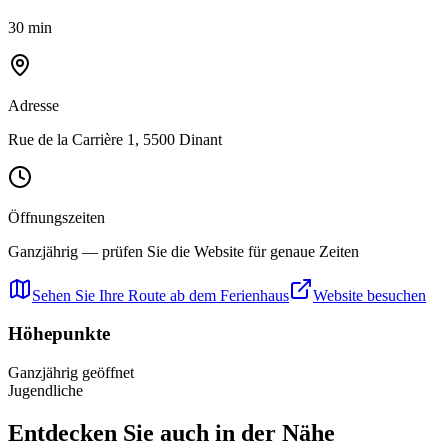
30 min
Adresse
Rue de la Carrière 1, 5500 Dinant
Öffnungszeiten
Ganzjährig — prüfen Sie die Website für genaue Zeiten
Sehen Sie Ihre Route ab dem Ferienhaus
Website besuchen
Höhepunkte
Ganzjährig geöffnet
Jugendliche
Entdecken Sie auch in der Nähe