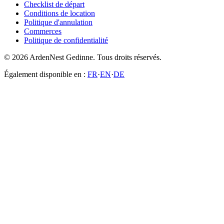
Checklist de départ
Conditions de location
Politique d'annulation
Commerces
Politique de confidentialité
© 2026 ArdenNest Gedinne. Tous droits réservés.
Également disponible en :
FR
·
EN
·
DE