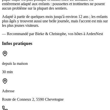
entièrement adapté aux enfants : poussettes et trottinettes ne posent
aucun problème sur la plupart des sentiers.
Adapté à partir de quelques mois jusqu'à environ 12 ans ; les enfants
plus âgés y trouvent aussi une belle journée, mais l'accent est mis sur
les plus jeunes visiteurs.
— Recommandé par Bieke & Christophe, vos hôtes à ArdenNest
Infos pratiques
depuis la maison
30 min
Adresse
Route de Conneux 2, 5590 Chevetogne