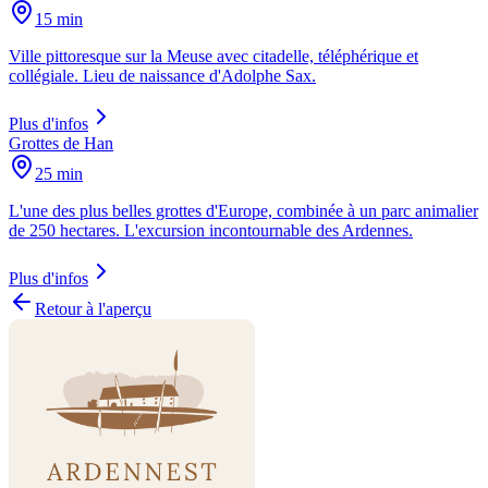
15 min
Ville pittoresque sur la Meuse avec citadelle, téléphérique et
collégiale. Lieu de naissance d'Adolphe Sax.
Plus d'infos
Grottes de Han
25 min
L'une des plus belles grottes d'Europe, combinée à un parc animalier
de 250 hectares. L'excursion incontournable des Ardennes.
Plus d'infos
Retour à l'aperçu