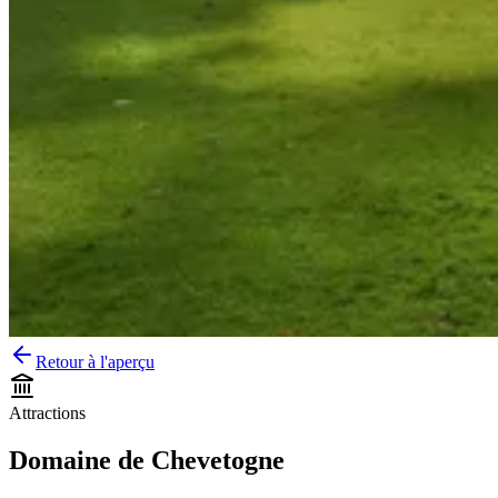
Retour à l'aperçu
Attractions
Domaine de Chevetogne