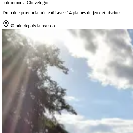
patrimoine
à
Chevetogne
Domaine provincial récréatif avec 14 plaines de jeux et piscines.
30 min
depuis la maison