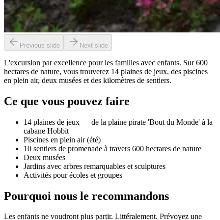
Previous slide
Next slide
L'excursion par excellence pour les familles avec enfants. Sur 600
hectares de nature, vous trouverez 14 plaines de jeux, des piscines
en plein air, deux musées et des kilomètres de sentiers.
Ce que vous pouvez faire
14 plaines de jeux — de la plaine pirate 'Bout du Monde' à la
cabane Hobbit
Piscines en plein air (été)
10 sentiers de promenade à travers 600 hectares de nature
Deux musées
Jardins avec arbres remarquables et sculptures
Activités pour écoles et groupes
Pourquoi nous le recommandons
Les enfants ne voudront plus partir. Littéralement. Prévoyez une