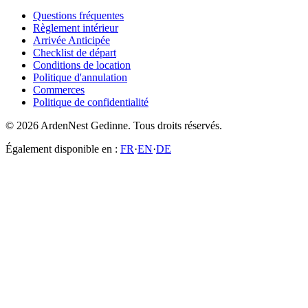
Questions fréquentes
Règlement intérieur
Arrivée Anticipée
Checklist de départ
Conditions de location
Politique d'annulation
Commerces
Politique de confidentialité
© 2026 ArdenNest Gedinne. Tous droits réservés.
Également disponible en :
FR
·
EN
·
DE