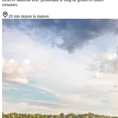
romaines.
20 min
depuis la maison