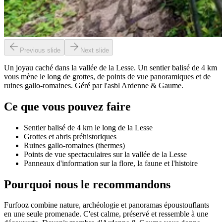
Previous slide
Next slide
Un joyau caché dans la vallée de la Lesse. Un sentier balisé de 4 km
vous mène le long de grottes, de points de vue panoramiques et de
ruines gallo-romaines. Géré par l'asbl Ardenne & Gaume.
Ce que vous pouvez faire
Sentier balisé de 4 km le long de la Lesse
Grottes et abris préhistoriques
Ruines gallo-romaines (thermes)
Points de vue spectaculaires sur la vallée de la Lesse
Panneaux d'information sur la flore, la faune et l'histoire
Pourquoi nous le recommandons
Furfooz combine nature, archéologie et panoramas époustouflants
en une seule promenade. C'est calme, préservé et ressemble à une