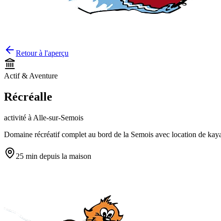
Retour à l'aperçu
Actif & Aventure
Récréalle
activité
à
Alle-sur-Semois
Domaine récréatif complet au bord de la Semois avec location de kayak
25 min
depuis la maison