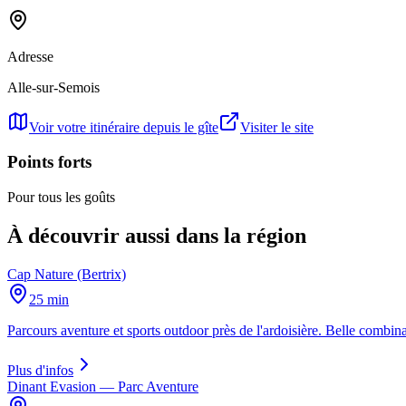
Adresse
Alle-sur-Semois
Voir votre itinéraire depuis le gîte
Visiter le site
Points forts
Pour tous les goûts
À découvrir aussi dans la région
Cap Nature (Bertrix)
25 min
Parcours aventure et sports outdoor près de l'ardoisière. Belle combina
Plus d'infos
Dinant Evasion — Parc Aventure