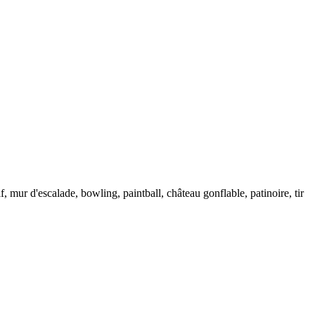
, mur d'escalade, bowling, paintball, château gonflable, patinoire, tir