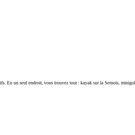
fs. En un seul endroit, vous trouvez tout : kayak sur la Semois, minigolf