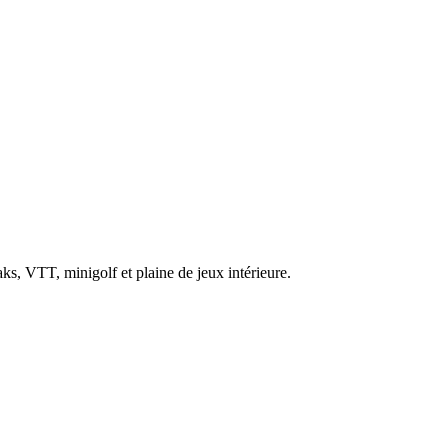
s, VTT, minigolf et plaine de jeux intérieure.