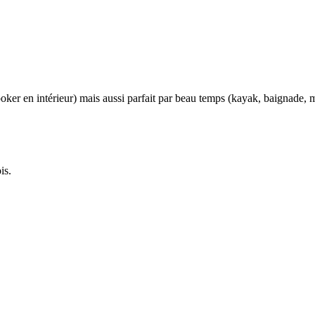
ooker en intérieur) mais aussi parfait par beau temps (kayak, baignade,
is.