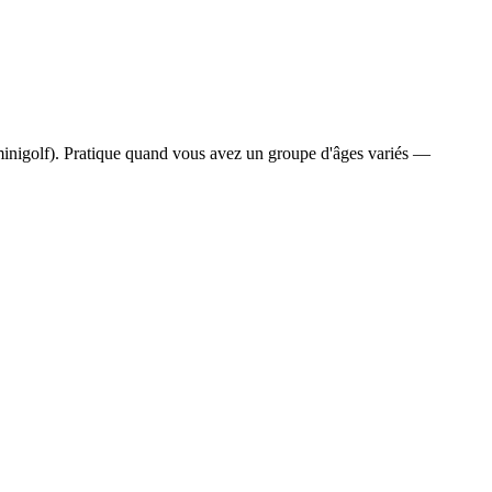
 minigolf). Pratique quand vous avez un groupe d'âges variés —