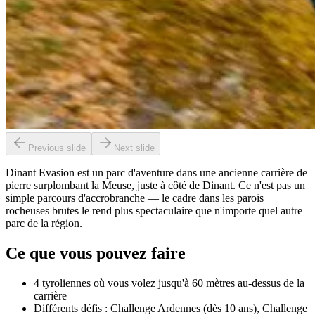
Previous slide
Next slide
Dinant Evasion est un parc d'aventure dans une ancienne carrière de
pierre surplombant la Meuse, juste à côté de Dinant. Ce n'est pas un
simple parcours d'accrobranche — le cadre dans les parois
rocheuses brutes le rend plus spectaculaire que n'importe quel autre
parc de la région.
Ce que vous pouvez faire
4 tyroliennes où vous volez jusqu'à 60 mètres au-dessus de la
carrière
Différents défis : Challenge Ardennes (dès 10 ans), Challenge