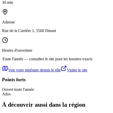
30 min
Adresse
Rue de la Carrière 1, 5500 Dinant
Heures d'ouverture
Toute l'année — consultez le site pour les horaires exacts
Voir votre itinéraire depuis le gîte
Visiter le site
Points forts
Ouvert toute l'année
Ados
À découvrir aussi dans la région