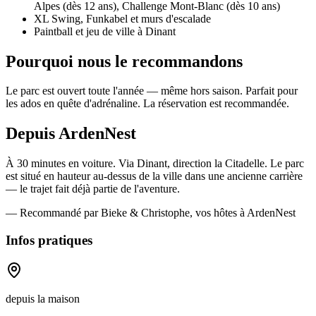
Alpes (dès 12 ans), Challenge Mont-Blanc (dès 10 ans)
XL Swing, Funkabel et murs d'escalade
Paintball et jeu de ville à Dinant
Pourquoi nous le recommandons
Le parc est ouvert toute l'année — même hors saison. Parfait pour
les ados en quête d'adrénaline. La réservation est recommandée.
Depuis ArdenNest
À 30 minutes en voiture. Via Dinant, direction la Citadelle. Le parc
est situé en hauteur au-dessus de la ville dans une ancienne carrière
— le trajet fait déjà partie de l'aventure.
— Recommandé par Bieke & Christophe, vos hôtes à ArdenNest
Infos pratiques
depuis la maison