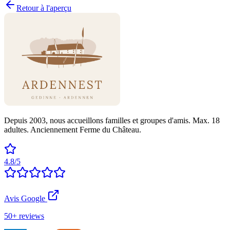
Retour à l'aperçu
Depuis 2003, nous accueillons familles et groupes d'amis. Max. 18
adultes. Anciennement Ferme du Château.
4.8/5
Avis Google
50+ reviews