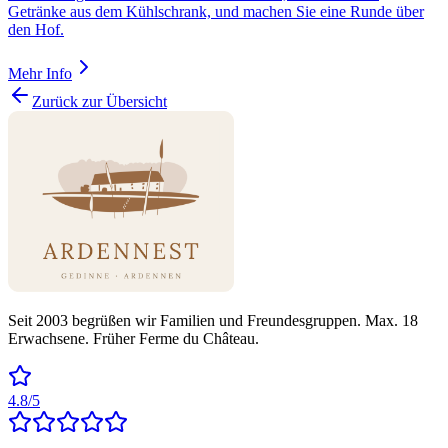
Getränke aus dem Kühlschrank, und machen Sie eine Runde über
den Hof.
Mehr Info
Zurück zur Übersicht
Seit 2003 begrüßen wir Familien und Freundesgruppen. Max. 18
Erwachsene. Früher Ferme du Château.
4.8/5