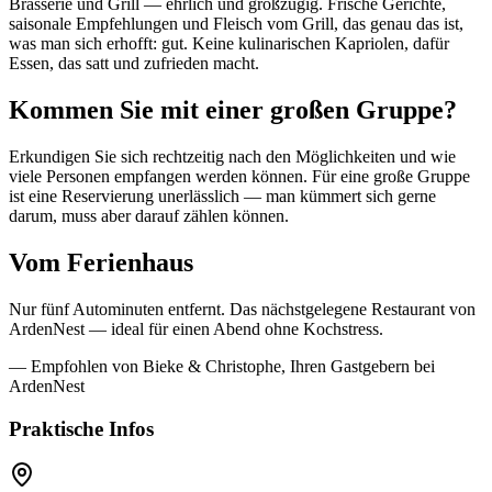
Brasserie und Grill — ehrlich und großzügig. Frische Gerichte,
saisonale Empfehlungen und Fleisch vom Grill, das genau das ist,
was man sich erhofft: gut. Keine kulinarischen Kapriolen, dafür
Essen, das satt und zufrieden macht.
Kommen Sie mit einer großen Gruppe?
Erkundigen Sie sich rechtzeitig nach den Möglichkeiten und wie
viele Personen empfangen werden können. Für eine große Gruppe
ist eine Reservierung unerlässlich — man kümmert sich gerne
darum, muss aber darauf zählen können.
Vom Ferienhaus
Nur fünf Autominuten entfernt. Das nächstgelegene Restaurant von
ArdenNest — ideal für einen Abend ohne Kochstress.
— Empfohlen von Bieke & Christophe, Ihren Gastgebern bei
ArdenNest
Praktische Infos