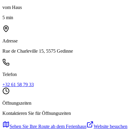
vom Haus
5 min
Adresse
Rue de Charleville 15, 5575 Gedinne
Telefon
+32 61 58 79 33
Öffnungszeiten
Kontaktieren Sie für Öffnungszeiten
Sehen Sie Ihre Route ab dem Ferienhaus
Website besuchen