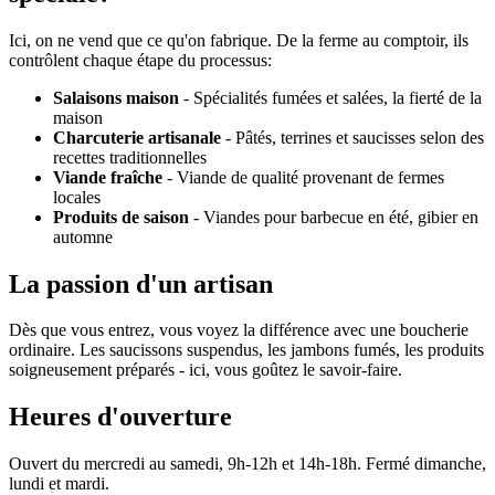
Ici, on ne vend que ce qu'on fabrique. De la ferme au comptoir, ils
contrôlent chaque étape du processus:
Salaisons maison
- Spécialités fumées et salées, la fierté de la
maison
Charcuterie artisanale
- Pâtés, terrines et saucisses selon des
recettes traditionnelles
Viande fraîche
- Viande de qualité provenant de fermes
locales
Produits de saison
- Viandes pour barbecue en été, gibier en
automne
La passion d'un artisan
Dès que vous entrez, vous voyez la différence avec une boucherie
ordinaire. Les saucissons suspendus, les jambons fumés, les produits
soigneusement préparés - ici, vous goûtez le savoir-faire.
Heures d'ouverture
Ouvert du mercredi au samedi, 9h-12h et 14h-18h. Fermé dimanche,
lundi et mardi.