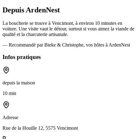
Depuis ArdenNest
La boucherie se trouve à Vencimont, à environ 10 minutes en
voiture. Une visite vaut le détour, surtout si vous aimez la viande de
qualité et la charcuterie artisanale.
— Recommandé par Bieke & Christophe, vos hôtes à ArdenNest
Infos pratiques
depuis la maison
10 min
Adresse
Rue de la Houille 12, 5575 Vencimont