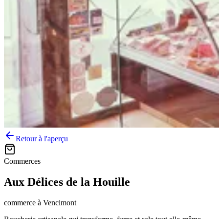
Retour à l'aperçu
Commerces
Aux Délices de la Houille
commerce
à
Vencimont