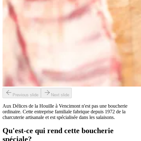
Previous slide
Next slide
Aux Délices de la Houille à Vencimont n'est pas une boucherie
ordinaire. Cette entreprise familiale fabrique depuis 1972 de la
charcuterie artisanale et est spécialisée dans les salaisons.
Qu'est-ce qui rend cette boucherie
spéciale?