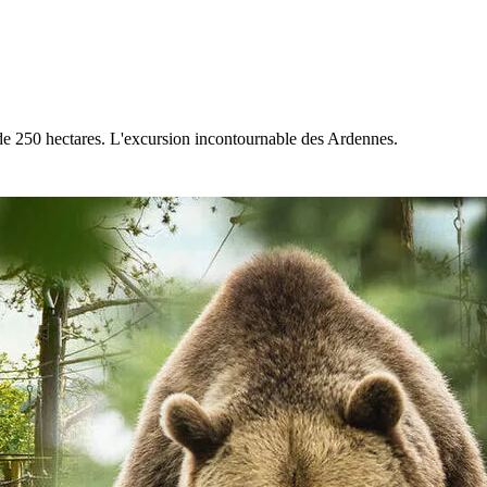
 de 250 hectares. L'excursion incontournable des Ardennes.