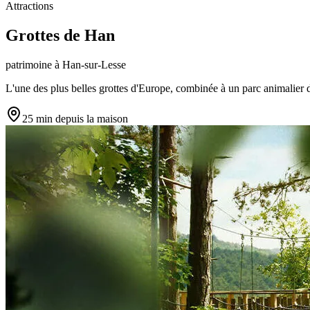
Attractions
Grottes de Han
patrimoine
à
Han-sur-Lesse
L'une des plus belles grottes d'Europe, combinée à un parc animalier
25 min
depuis la maison