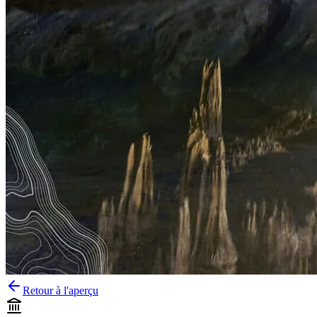
Retour à l'aperçu