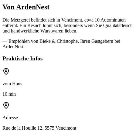
Von ArdenNest
Die Metzgerei befindet sich in Vencimont, etwa 10 Autominuten
entfernt. Ein Besuch lohnt sich, besonders wenn Sie Qualitätsfleisch
und handwerkliche Wurstwaren lieben.
— Empfohlen von Bieke & Christophe, Ihren Gastgebern bei
ArdenNest
Praktische Infos
vom Haus
10 min
Adresse
Rue de la Houille 12, 5575 Vencimont