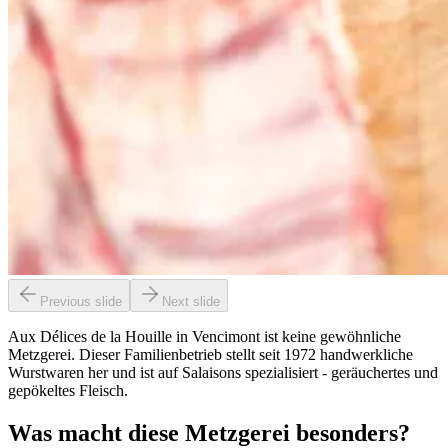
Previous slide
Next slide
Aux Délices de la Houille in Vencimont ist keine gewöhnliche
Metzgerei. Dieser Familienbetrieb stellt seit 1972 handwerkliche
Wurstwaren her und ist auf Salaisons spezialisiert - geräuchertes und
gepökeltes Fleisch.
Was macht diese Metzgerei besonders?