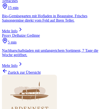
Terracines
15 min
Bio-Gemüsegarten mit Hofladen in Beauraing. Frisches
Saisongemüse direkt vom Feld auf Ihren Teller.
Mehr Info
Proxy Delhaize Gedinne
5 min
Nachbarschaftsladen mit umfangreichem Sortiment, 7 Tage die
Woche geöffnet.
Mehr Info
Zurück zur Übersicht