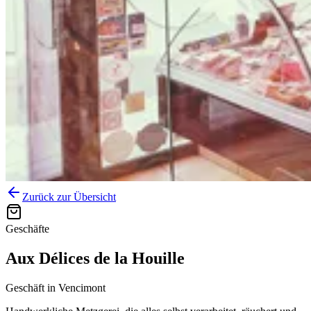
Zurück zur Übersicht
Geschäfte
Aux Délices de la Houille
Geschäft
in
Vencimont