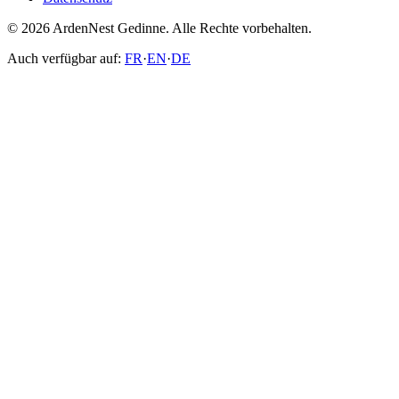
© 2026 ArdenNest Gedinne. Alle Rechte vorbehalten.
Auch verfügbar auf:
FR
·
EN
·
DE