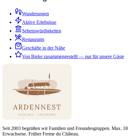
Wanderungen
Aktive Erlebnisse
Sehenswürdigkeiten
Restaurants
Geschäfte in der Nähe
Von Bieke zusammengestellt — nur für unsere Gäste
Seit 2003 begrüßen wir Familien und Freundesgruppen. Max. 18
Erwachsene. Früher Ferme du Château.