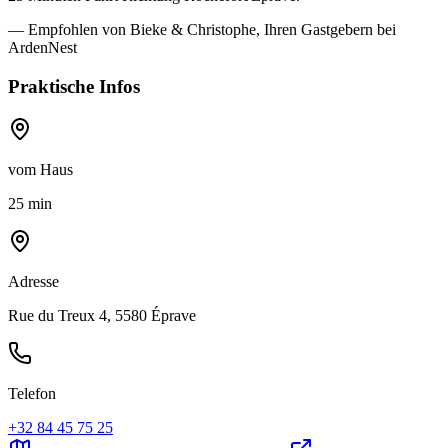
— Empfohlen von Bieke & Christophe, Ihren Gastgebern bei
ArdenNest
Praktische Infos
vom Haus
25 min
Adresse
Rue du Treux 4, 5580 Éprave
Telefon
+32 84 45 75 25