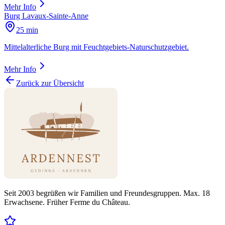
Mehr Info
Burg Lavaux-Sainte-Anne
25 min
Mittelalterliche Burg mit Feuchtgebiets-Naturschutzgebiet.
Mehr Info
Zurück zur Übersicht
Seit 2003 begrüßen wir Familien und Freundesgruppen. Max. 18
Erwachsene. Früher Ferme du Château.