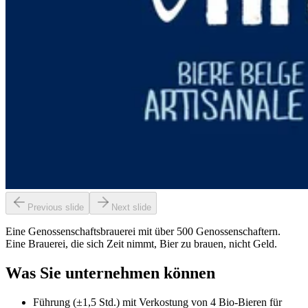
Previous slide
Next slide
Eine Genossenschaftsbrauerei mit über 500 Genossenschaftern.
Eine Brauerei, die sich Zeit nimmt, Bier zu brauen, nicht Geld.
Was Sie unternehmen können
Führung (±1,5 Std.) mit Verkostung von 4 Bio-Bieren für