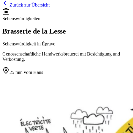
Zurück zur Übersicht
Sehenswürdigkeiten
Brasserie de la Lesse
Sehenswürdigkeit
in
Éprave
Genossenschaftliche Handwerksbrauerei mit Besichtigung und
Verkostung.
25 min
vom Haus