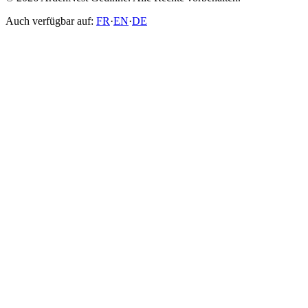
Auch verfügbar auf:
FR
·
EN
·
DE